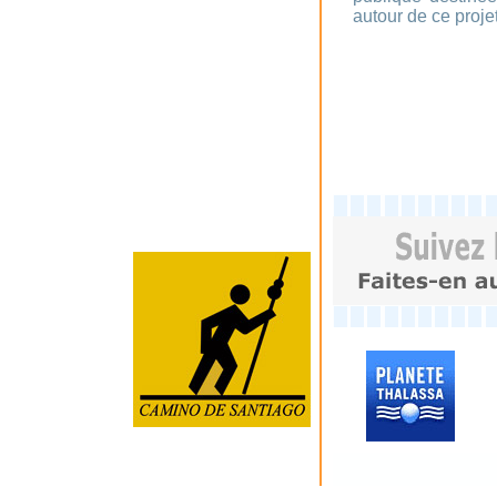
autour de ce proje